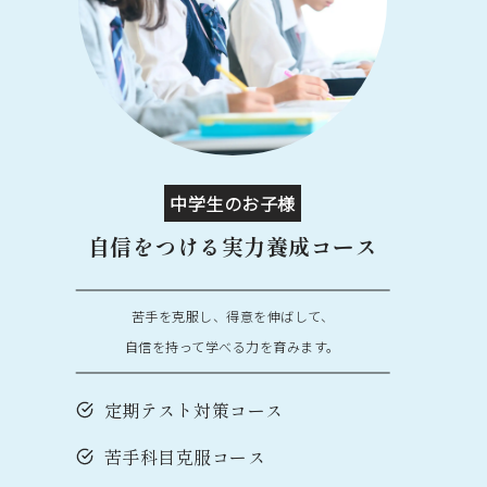
中学生のお子様
自信をつける実力養成コース
苦手を克服し、得意を伸ばして、
自信を持って学べる力を育みます。
定期テスト対策コース
苦手科目克服コース