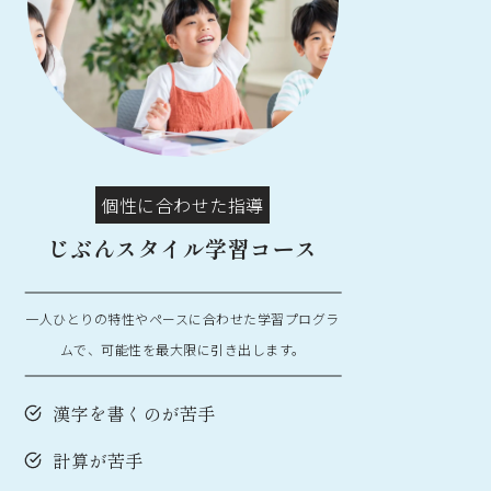
個性に合わせた指導
じぶんスタイル学習コース
一人ひとりの特性やペースに合わせた学習プログラ
ムで、可能性を最大限に引き出します。
漢字を書くのが苦手
計算が苦手