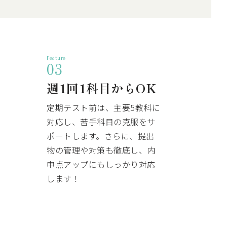
Feature
03
週1回1科目からOK
定期テスト前は、主要5教科に
対応し、苦手科目の克服をサ
ポートします。さらに、提出
物の管理や対策も徹底し、内
申点アップにもしっかり対応
します！