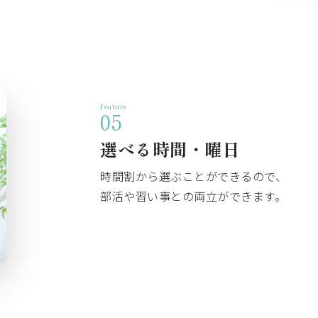
Feature
05
選べる時間・曜日
時間割から選ぶことができるので、
部活や習い事との両立ができます。