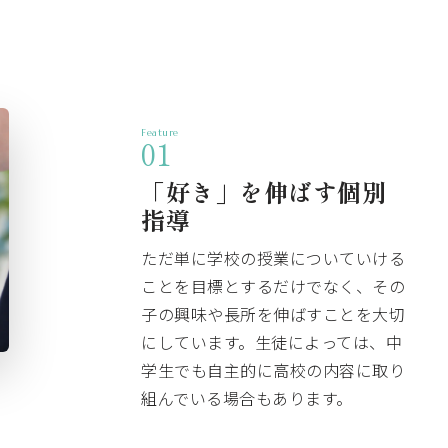
Feature
01
「好き」を伸ばす個別
指導
ただ単に学校の授業についていける
ことを目標とするだけでなく、その
子の興味や長所を伸ばすことを大切
にしています。生徒によっては、中
学生でも自主的に高校の内容に取り
組んでいる場合もあります。