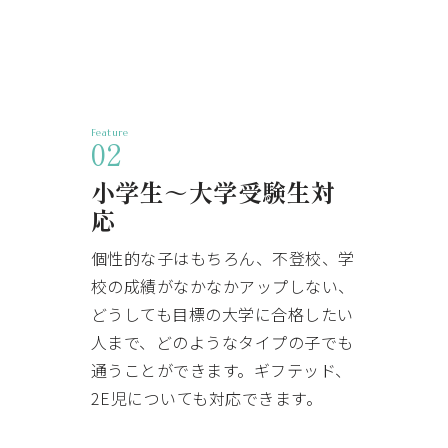
Feature
02
小学生～大学受験生対
応
個性的な子はもちろん、不登校、学
校の成績がなかなかアップしない、
どうしても目標の大学に合格したい
人まで、どのようなタイプの子でも
通うことができます。ギフテッド、
2E児についても対応できます。