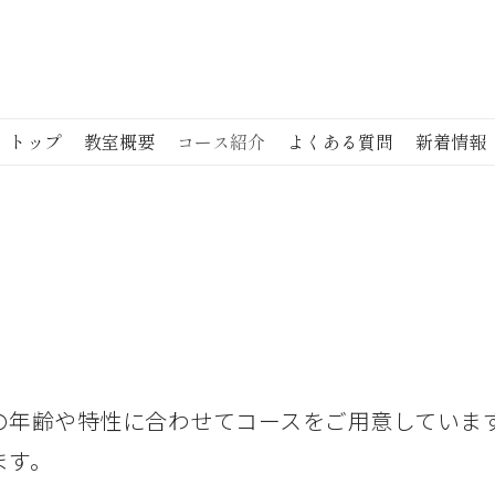
トップ
教室概要
コース紹介
よくある質問
新着情報
の年齢や特性に合わせてコースをご用意していま
ます。