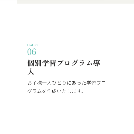
Feature
06
個別学習プログラム導
入
お子様一人ひとりにあった学習プロ
グラムを作成いたします。