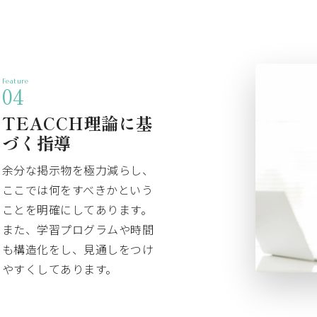
Feature
04
TEACCH理論に基
づく指導
余分な掲示物を極力減らし、
ここでは何をすべきかという
ことを明確にしてあります。
また、学習プログラムや時間
も構造化をし、見通しをつけ
やすくしてあります。