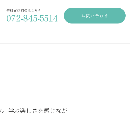
無料電話相談はこちら
072-845-5514
お問い合わせ
す。学ぶ楽しさを感じなが